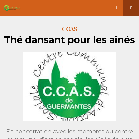
CCAS
Thé dansant pour les aînés
En concertation avec les membres du centre