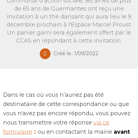
communal d’action sociale, les aînés de plus
de 65 ans de Guermantes ont reçu une
invitation à un thé dansant qui aura lieu le 9
décembre prochain à l'Espace Marcel Proust.
Un panier garni sera également offert par le
CCAS en répondant à cette invitation.
Créé le :
1/09/2022
Dans le cas où vous n’auriez pas été
destinataire de cette correspondance ou que
vous n'avez pas encore répondu, vous pouvez
nous transmettre votre réponse
via ce
formulaire
ou en contactant la mairie
avant