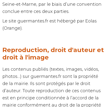
Seine-et-Marne, par le biais d’une convention
conclue entre ces deux parties.
Le site guermantes.fr est hébergé par Eolas
(Orange).
Reproduction, droit d'auteur et
droit à l'image
Les contenus publiés (textes, images, vidéos,
photos…) sur guermantes.fr sont la propriété
de la mairie. Ils sont protégés par le droit
d’auteur. Toute reproduction de ces contenus
est en principe conditionnée à l’accord de la
mairie conformément au droit de la propriété