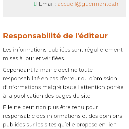
Email :
accueil@guermantes.fr
Responsabilité de l'éditeur
Les informations publiées sont régulièrement
mises à jour et vérifiées.
Cependant la mairie décline toute
responsabilité en cas d’erreur ou d’omission
d'informations malgré toute l’attention portée
à la publication des pages du site.
Elle ne peut non plus être tenu pour
responsable des informations et des opinions
publiées sur les sites qu’elle propose en lien