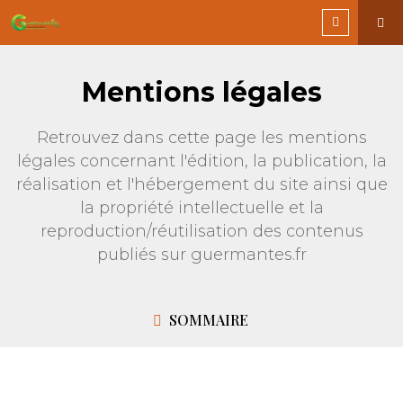
Mentions légales
Retrouvez dans cette page les mentions
légales concernant l'édition, la publication, la
réalisation et l'hébergement du site ainsi que
la propriété intellectuelle et la
reproduction/réutilisation des contenus
publiés sur guermantes.fr
SOMMAIRE