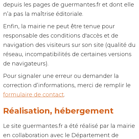
depuis les pages de guermantes.fr et dont elle
n’a pas la maîtrise éditoriale.
Enfin, la mairie ne peut être tenue pour
responsable des conditions d'accès et de
navigation des visiteurs sur son site (qualité du
réseau, incompatibilités de certaines versions
de navigateurs).
Pour signaler une erreur ou demander la
correction d’informations, merci de remplir le
formulaire de contact
.
Réalisation, hébergement
Le site
guermantes.fr a été réalisé par la mairie
en collaboration avec le Département de