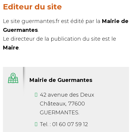
Editeur du site
Le site
guermantes.fr est édité par la
Mairie de
Guermantes
.
Le directeur de la publication du site est le
Maire
.
Mairie de Guermantes
42 avenue des Deux
Châteaux, 77600
GUERMANTES.
Tel. : 01 60 07 59 12