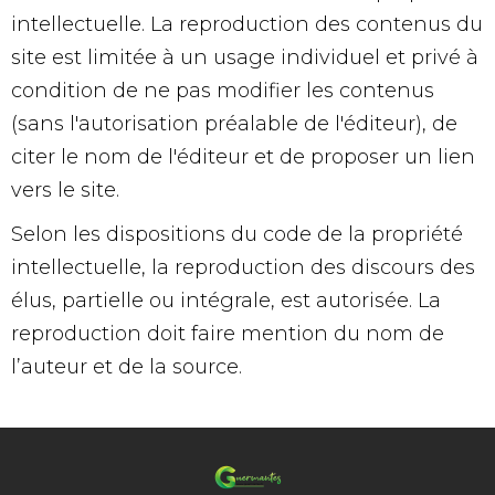
intellectuelle. La reproduction des contenus du
site est limitée à un usage individuel et privé à
condition de ne pas modifier les contenus
(sans l'autorisation préalable de l'éditeur), de
citer le nom de l'éditeur et de proposer un lien
vers le site.
Selon les dispositions du code de la propriété
intellectuelle, la reproduction des discours des
élus, partielle ou intégrale, est autorisée. La
reproduction doit faire mention du nom de
l’auteur et de la source.