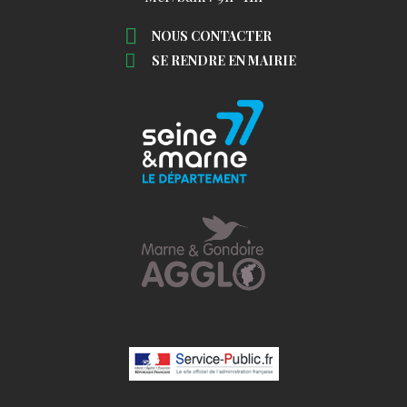
NOUS CONTACTER
SE RENDRE EN MAIRIE