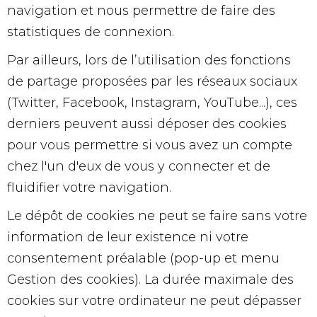
navigation et nous permettre de faire des
statistiques de connexion.
Par ailleurs, lors de l’utilisation des fonctions
de partage proposées par les réseaux sociaux
(Twitter, Facebook, Instagram, YouTube...), ces
derniers peuvent aussi déposer des cookies
pour vous permettre si vous avez un compte
chez l'un d'eux de vous y connecter et de
fluidifier votre navigation.
Le dépôt de cookies ne peut se faire sans votre
information de leur existence ni votre
consentement préalable (pop-up et menu
Gestion des cookies). La durée maximale des
cookies sur votre ordinateur ne peut dépasser