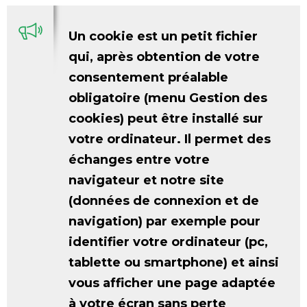
Un cookie est un petit fichier
qui, après obtention de votre
consentement préalable
obligatoire (menu Gestion des
cookies) peut être installé sur
votre ordinateur. Il permet des
échanges entre votre
navigateur et notre site
(données de connexion et de
navigation) par exemple pour
identifier votre ordinateur (pc,
tablette ou smartphone) et ainsi
vous afficher une page adaptée
à votre écran sans perte