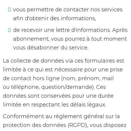
vous permettre de contacter nos services
afin d'obtenir des informations,
de recevoir une lettre d'informations. Après
abonnement, vous pourrez à tout moment
vous désabonner du service.
La collecte de données via ces formulaires est
limitée à ce qui est nécessaire pour une prise
de contact hors ligne (nom, prénom, mail
ou téléphone, question/demande). Ces
données sont conservées pour une durée
limitée en respectant les délais légaux.
Conformément au règlement général sur la
protection des données (RGPD), vous disposez