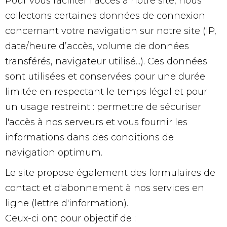
Pour vous faciliter l’accès à notre site, nous
collectons certaines données de connexion
concernant votre navigation sur notre site (IP,
date/heure d’accès, volume de données
transférés, navigateur utilisé...). Ces données
sont utilisées et conservées pour une durée
limitée en respectant le temps légal et pour
un usage restreint : permettre de sécuriser
l'accès à nos serveurs et vous fournir les
informations dans des conditions de
navigation optimum.
Le site propose également des formulaires de
contact et d'abonnement à nos services en
ligne (lettre d'information).
Ceux-ci ont pour objectif de :