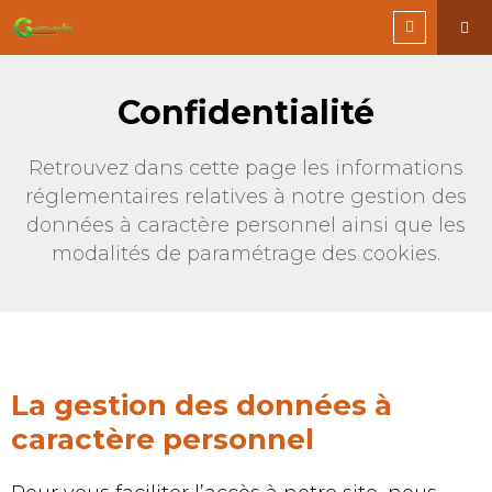
Confidentialité
Retrouvez dans cette page les informations
réglementaires relatives à notre gestion des
données à caractère personnel ainsi que les
modalités de paramétrage des cookies.
La gestion des données à
caractère personnel