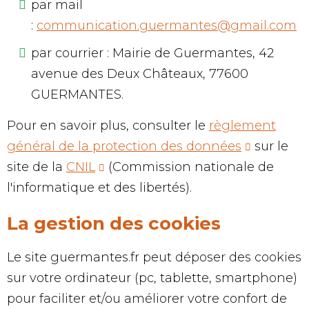
par mail
:
communication.guermantes@gmail.com
par courrier : Mairie de Guermantes, 42
avenue des Deux Châteaux, 77600
GUERMANTES.
Pour en savoir plus, consulter le
règlement
général de la protection des données
sur le
site de la
CNIL
(Commission nationale de
l'informatique et des libertés).
La gestion des cookies
Le site guermantes.fr peut déposer des cookies
sur votre ordinateur (pc, tablette, smartphone)
pour faciliter et/ou améliorer votre confort de