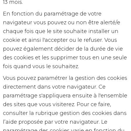
13 mois.
En fonction du paramétrage de votre
navigateur vous pouvez ou non être alerté/e
chaque fois que le site souhaite installer un
cookie et ainsi l'accepter ou le refuser. Vous
pouvez également décider de la durée de vie
des cookies et les supprimer tous en une seule
fois quand vous le souhaitez.
Vous pouvez paramétrer la gestion des cookies
directement dans votre navigateur. Ce
paramétrage s'appliquera ensuite à l'ensemble
des sites que vous visiterez. Pour ce faire,
consulter la rubrique gestion des cookies dans
l’aide proposée par votre navigateur. Le
paramétrage des cookies varie en fonction du