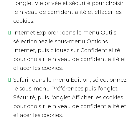
l'onglet Vie privée et sécurité pour choisir
le niveau de confidentialité et effacer les
cookies.
Internet Explorer : dans le menu Outils,
sélectionnez le sous-menu Options
Internet, puis cliquez sur Confidentialité
pour choisir le niveau de confidentialité et
effacer les cookies.
Safari : dans le menu Édition, sélectionnez
le sous-menu Préférences puis l’onglet
Sécurité, puis l'onglet Afficher les cookies
pour choisir le niveau de confidentialité et
effacer les cookies.