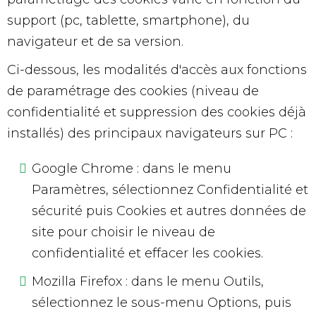
support (pc, tablette, smartphone), du
navigateur et de sa version.
Ci-dessous, les modalités d'accès aux fonctions
de paramétrage des cookies (niveau de
confidentialité et suppression des cookies déjà
installés) des principaux navigateurs sur PC :
Google Chrome : dans le menu
Paramètres, sélectionnez Confidentialité et
sécurité puis Cookies et autres données de
site pour choisir le niveau de
confidentialité et effacer les cookies.
Mozilla Firefox : dans le menu Outils,
sélectionnez le sous-menu Options, puis