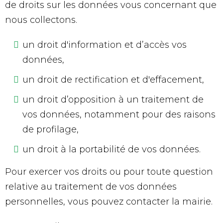
de droits sur les données vous concernant que
nous collectons.
un droit d'information et d’accès vos
données,
un droit de rectification et d'effacement,
un droit d’opposition à un traitement de
vos données, notamment pour des raisons
de profilage,
un droit à la portabilité de vos données.
Pour exercer vos droits ou pour toute question
relative au traitement de vos données
personnelles, vous pouvez contacter la mairie.