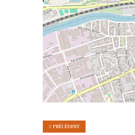
PRÉCÉDENT