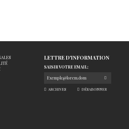
LETTRE D'INFORMATION
GALES
LITÉ
SAISIR VOTRE EMAIL:
É
ARCHIVES
DÉSABONNER