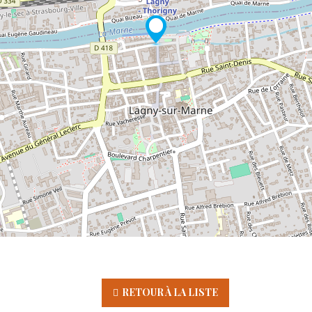
RETOUR À LA LISTE