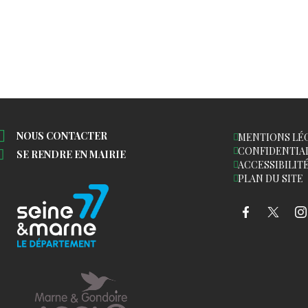
NOUS CONTACTER
MENTIONS LÉ
CONFIDENTIA
SE RENDRE EN MAIRIE
ACCESSIBILIT
PLAN DU SITE