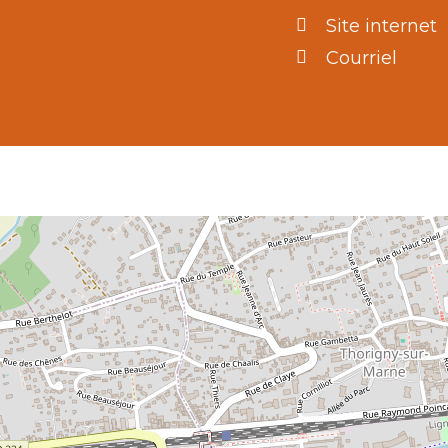
Site internet
Courriel