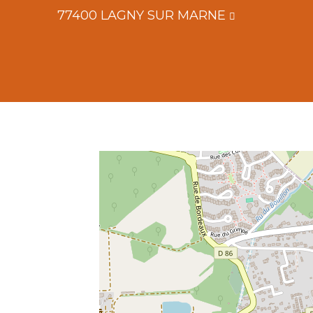
77400 LAGNY SUR MARNE