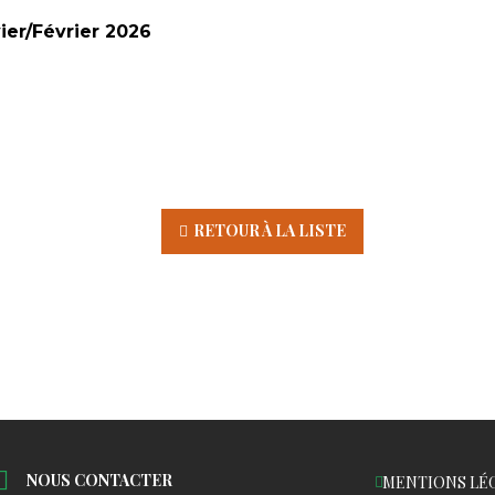
er/Février 2026
RETOUR À LA LISTE
NOUS CONTACTER
MENTIONS LÉ