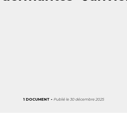
1 DOCUMENT
Publié le
30 décembre 2025