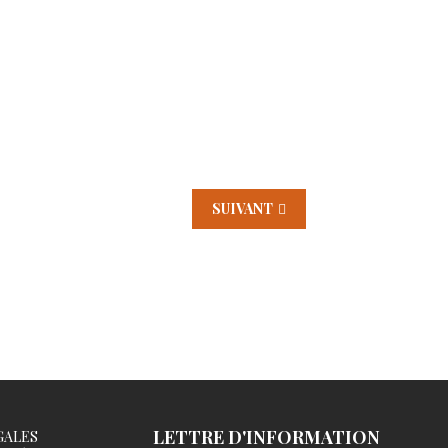
SUIVANT
LETTRE D'INFORMATION
GALES