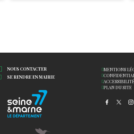
NOUS CONTACTER
MENTIONS LÉ
CONFIDENTIA
SE RENDRE EN MAIRIE
ACCESSIBILIT
PLAN DU SITE