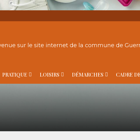
venue sur le site internet de la commune de Gue
PRATIQUE
LOISIRS
DÉMARCHES
CADRE DE