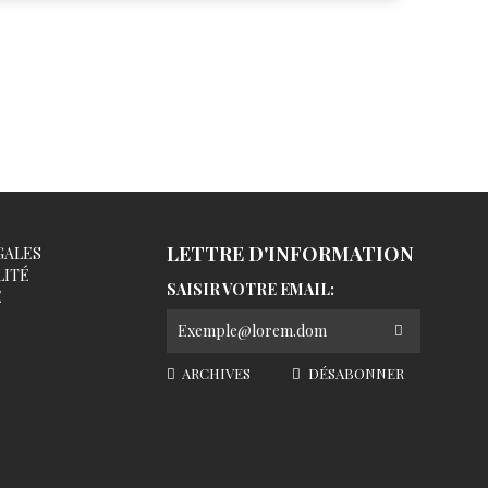
LETTRE D'INFORMATION
GALES
LITÉ
SAISIR VOTRE EMAIL:
É
ARCHIVES
DÉSABONNER