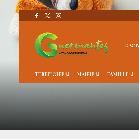
Bien
TERRITOIRE
MAIRIE
FAMILLE