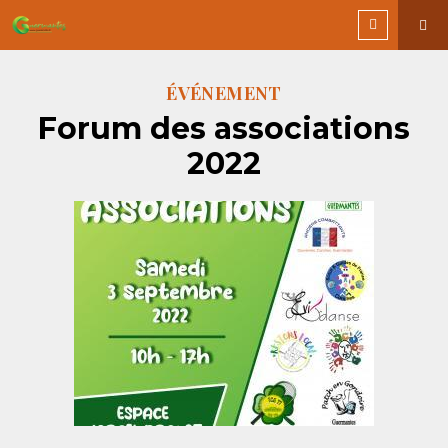
ÉVÉNEMENT
Forum des associations
2022